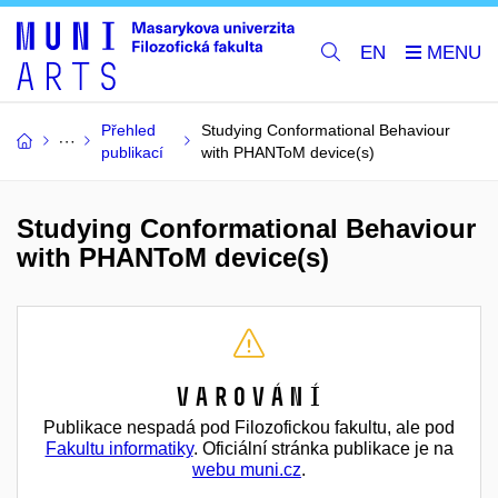
EN
Přehled
Studying Conformational Behaviour
publikací
with PHANToM device(s)
Studying Conformational Behaviour
with PHANToM device(s)
Varování
Publikace nespadá pod Filozofickou fakultu, ale pod
Fakultu informatiky
. Oficiální stránka publikace je na
webu muni.cz
.