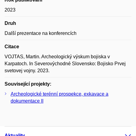
2023
Druh
Další prezentace na konferencích
Citace
VOJTAS, Martin. Archeologický výskum bojiska v
Karpatoch. In Severovýchodné Slovensko: Bojisko Prvej
svetovej vojny. 2023.
Související projekty:
Archeologické terénní prospekce, exkavace a
dokumentace II
Aktuality