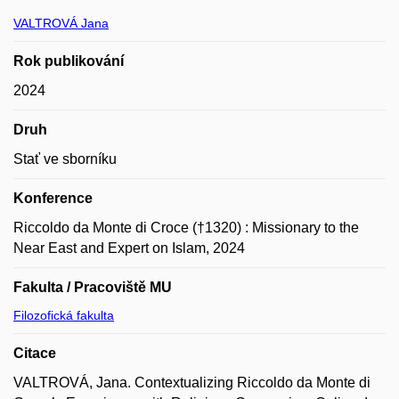
VALTROVÁ Jana
Rok publikování
2024
Druh
Stať ve sborníku
Konference
Riccoldo da Monte di Croce (†1320) : Missionary to the
Near East and Expert on Islam, 2024
Fakulta / Pracoviště MU
Filozofická fakulta
Citace
VALTROVÁ, Jana. Contextualizing Riccoldo da Monte di