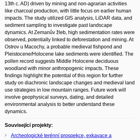
13th c. AD) driven by mining and non-agrarian activities
like charcoal production, with little focus on earlier human
impacts. The study utilized GIS analysis, LiDAR data, and
sediment sampling to investigate past landscape
dynamics. At Zemanův žleb, high sedimentation rates were
observed, potentially linked to deforestation and mining. At
Ostrov u Macochy, a probable medieval fishpond and
Pleistocene/Holocene lake sediments were identified. The
pollen record suggests Middle Holocene deciduous
woodland with minor anthropogenic impacts. These
findings highlight the potential of this region for further
study on diachronic landscape changes and medieval land
use strategies in low mountain ranges. Future work will
involve geophysical surveys, dating, and detailed
environmental analysis to better understand these
dynamics.
Související projekty:
Archeologické terénní prospekce, exkavace a