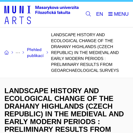
EN
LANDSCAPE HISTORY AND
ECOLOGICAL CHANGE OF THE
DRAHANY HIGHLANDS (CZECH
Přehled
REPUBLIC) IN THE MEDIEVAL AND
publikací
EARLY MODERN PERIODS :
PRELIMINARY RESULTS FROM
GEOARCHAEOLOGICAL SURVEYS
LANDSCAPE HISTORY AND
ECOLOGICAL CHANGE OF THE
DRAHANY HIGHLANDS (CZECH
REPUBLIC) IN THE MEDIEVAL AND
EARLY MODERN PERIODS :
PRELIMINARY RESULTS FROM