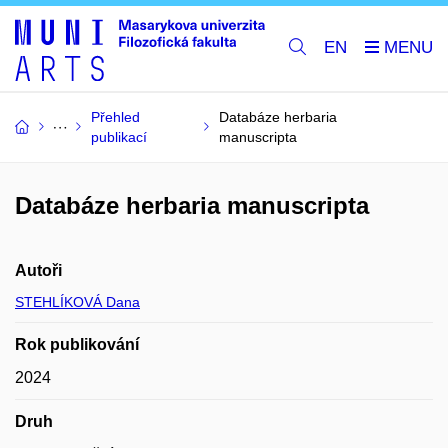
EN
Přehled
Databáze herbaria
publikací
manuscripta
Databáze herbaria manuscripta
Autoři
STEHLÍKOVÁ Dana
Rok publikování
2024
Druh