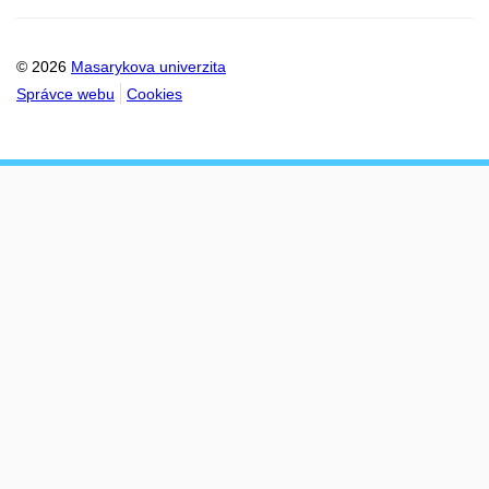
© 2026
Masarykova univerzita
Správce webu
Cookies