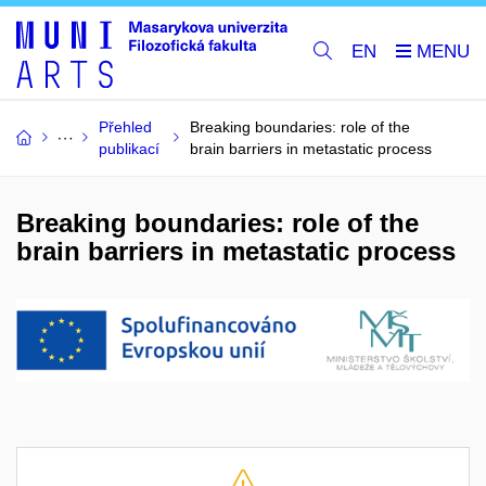
EN
Přehled
Breaking boundaries: role of the
publikací
brain barriers in metastatic process
Breaking boundaries: role of the
brain barriers in metastatic process