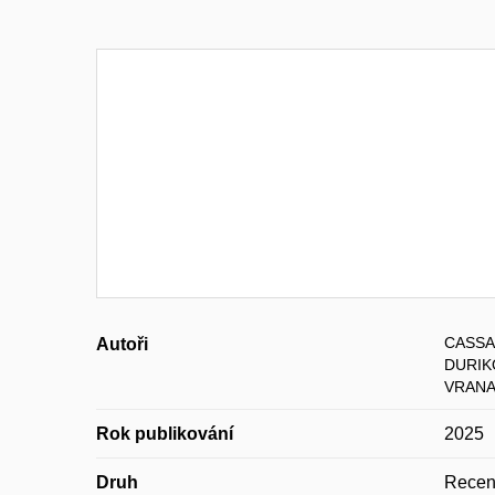
CASSA
Autoři
DURIK
VRANA
Rok publikování
2025
Druh
Recen