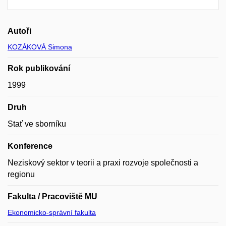
Autoři
KOZÁKOVÁ Simona
Rok publikování
1999
Druh
Stať ve sborníku
Konference
Neziskový sektor v teorii a praxi rozvoje společnosti a
regionu
Fakulta / Pracoviště MU
Ekonomicko-správní fakulta