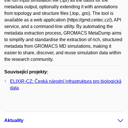
the run input simulation file (.tpr) as the basis for the
metadata output, optionally extending it with annotations
from topology and structure files (.top, .gro). The tool is
available as a web application (https://gmd.ceitec.cz/), API
service, and a command-line utility. By automating the
metadata extraction process, GROMACS MetaDump aims
to simplify and standardise the extraction of rich, structured
metadata from GROMACS MD simulations, making it
easier to share, discover, and reuse simulation data within
the research community.
Související projekty:
ELIXIR-CZ: Česká národní infrastruktura pro biologická
data
Aktuality