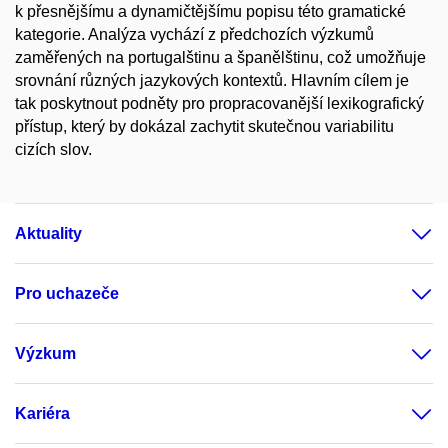
k přesnějšímu a dynamičtějšímu popisu této gramatické
kategorie. Analýza vychází z předchozích výzkumů
zaměřených na portugalštinu a španělštinu, což umožňuje
srovnání různých jazykových kontextů. Hlavním cílem je
tak poskytnout podněty pro propracovanější lexikografický
přístup, který by dokázal zachytit skutečnou variabilitu
cizích slov.
Aktuality
Pro uchazeče
Výzkum
Kariéra