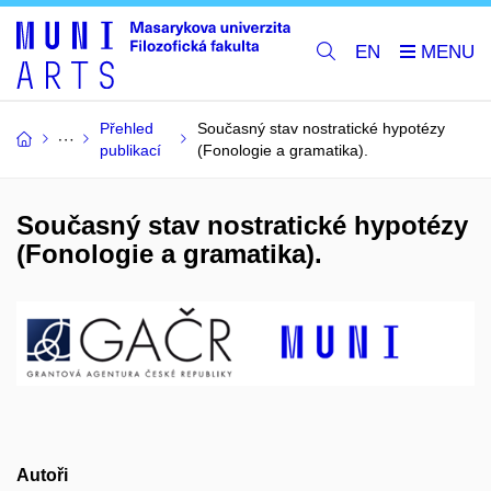
EN
Přehled
Současný stav nostratické hypotézy
publikací
(Fonologie a gramatika).
Současný stav nostratické hypotézy
(Fonologie a gramatika).
Autoři