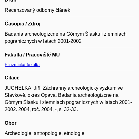
Recenzovaný odborný článek
Časopis / Zdroj
Badania archeologizcne na Górnym Ślasku i ziemniach
pogranicznych w latach 2001-2002
Fakulta / Pracoviště MU
Filozofická fakulta
Citace
JUCHELKA, Jiří. Záchranný archeologický výzkum ve
Slavkově, okres Opava. Badania archeologizcne na
Górnym Ślasku i ziemniach pogranicznych w latach 2001-
2002. 2004, roč. 2004, -, s. 32-33.
Obor
Archeologie, antropologie, etnologie