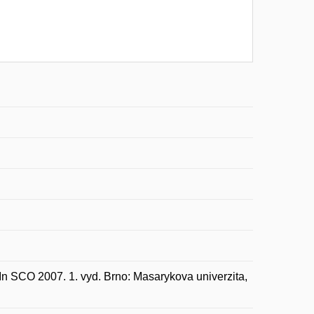
In SCO 2007. 1. vyd. Brno: Masarykova univerzita,