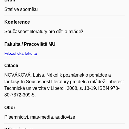
Stať ve sborníku
Konference
Současnost literatury pro děti a mládež
Fakulta / Pracoviště MU
Filozofická fakulta
Citace
NOVÁKOVÁ, Luisa. Několik poznámek o pohádce a
fantasy. In Současnost literatury pro děti a mládež. Liberec:
Technická univerzita v Liberci, 2008, s. 13-19. ISBN 978-
80-7372-309-5.
Obor
Písemnictví, mas-media, audiovize