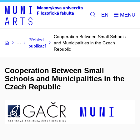
EN
Cooperation Between Small Schools
Přehled
and Municipalities in the Czech
publikací
Republic
Cooperation Between Small
Schools and Municipalities in the
Czech Republic