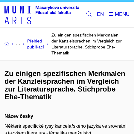
EN
Zu einigen spezifischen Merkmalen
Přehled
der Kanzleisprachen im Vergleich zur
publikací
Literatursprache. Stichprobe Ehe-
Thematik
Zu einigen spezifischen Merkmalen
der Kanzleisprachen im Vergleich
zur Literatursprache. Stichprobe
Ehe-Thematik
Název česky
Některé specifické rysy kancelářského jazyka ve srovnání
s jazykem literatury - tématika manželství