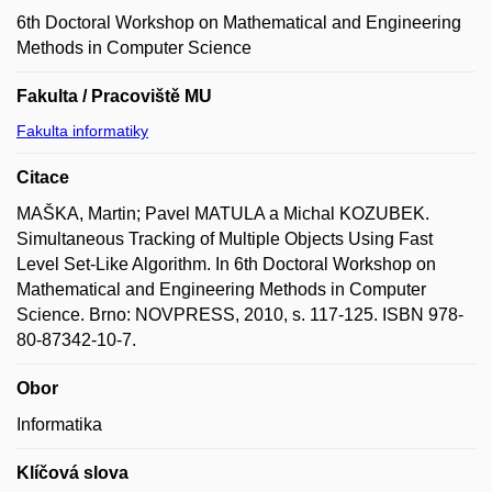
6th Doctoral Workshop on Mathematical and Engineering
Methods in Computer Science
Fakulta / Pracoviště MU
Fakulta informatiky
Citace
MAŠKA, Martin; Pavel MATULA a Michal KOZUBEK.
Simultaneous Tracking of Multiple Objects Using Fast
Level Set-Like Algorithm. In 6th Doctoral Workshop on
Mathematical and Engineering Methods in Computer
Science. Brno: NOVPRESS, 2010, s. 117-125. ISBN 978-
80-87342-10-7.
Obor
Informatika
Klíčová slova