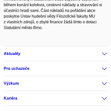
během konání kolokvia, cestovní náklady a stravování si
účastníci hradí sami. Část nákladů na pořádání akce
poskytne Ústav hudební vědy Filozofické fakulty MU
z vlastních zdrojů, o zbylé finance žádá tímto o dotaci
Statutární město Brno.
Aktuality
Pro uchazeče
Výzkum
Kariéra