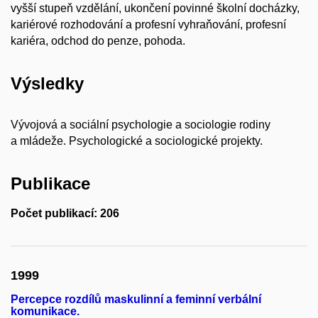
vyšší stupeň vzdělání, ukončení povinné školní docházky,
kariérové rozhodování a profesní vyhraňování, profesní
kariéra, odchod do penze, pohoda.
Výsledky
Vývojová a sociální psychologie a sociologie rodiny
a mládeže. Psychologické a sociologické projekty.
Publikace
Počet publikací: 206
1999
Percepce rozdílů maskulinní a feminní verbální
komunikace.