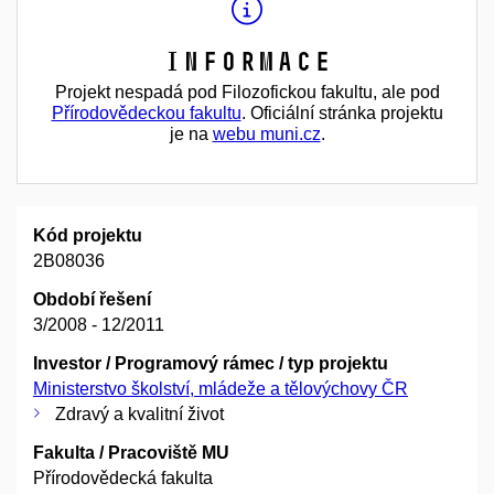
Informace
Projekt nespadá pod Filozofickou fakultu, ale pod
Přírodovědeckou fakultu
. Oficiální stránka projektu
je na
webu muni.cz
.
Kód projektu
2B08036
Období řešení
3/2008 - 12/2011
Investor / Programový rámec / typ projektu
Ministerstvo školství, mládeže a tělovýchovy ČR
Zdravý a kvalitní život
Fakulta / Pracoviště MU
Přírodovědecká fakulta