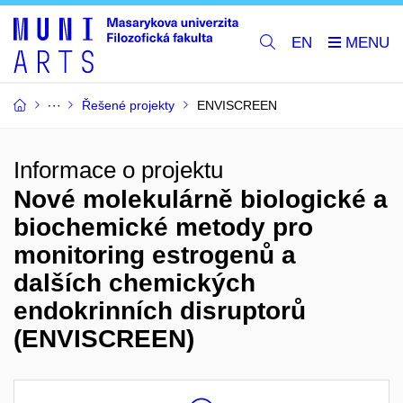
EN
Řešené projekty
ENVISCREEN
Informace o projektu
Nové molekulárně biologické a
biochemické metody pro
monitoring estrogenů a
dalších chemických
endokrinních disruptorů
(ENVISCREEN)