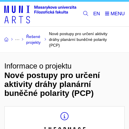
EN
Nové postupy pro určení aktivity
Řešené
dráhy planární buněčné polarity
projekty
(PCP)
Informace o projektu
Nové postupy pro určení
aktivity dráhy planární
buněčné polarity (PCP)