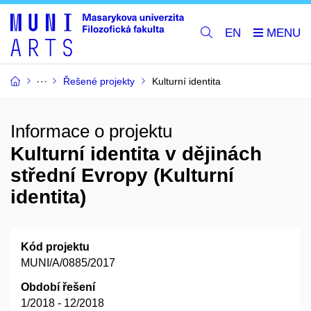
EN
Řešené projekty
Kulturní identita
Informace o projektu
Kulturní identita v dějinách
střední Evropy (Kulturní
identita)
Kód projektu
MUNI/A/0885/2017
Období řešení
1/2018 - 12/2018