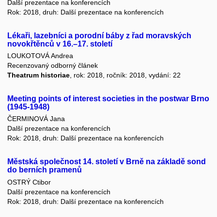
Další prezentace na konferencích
Rok: 2018, druh: Další prezentace na konferencích
Lékaři, lazebníci a porodní báby z řad moravských
novokřtěnců v 16.–17. století
LOUKOTOVÁ Andrea
Recenzovaný odborný článek
Theatrum historiae
, rok: 2018, ročník: 2018, vydání: 22
Meeting points of interest societies in the postwar Brno
(1945-1948)
ČERMINOVÁ Jana
Další prezentace na konferencích
Rok: 2018, druh: Další prezentace na konferencích
Městská společnost 14. století v Brně na základě sond
do berních pramenů
OSTRÝ Ctibor
Další prezentace na konferencích
Rok: 2018, druh: Další prezentace na konferencích