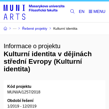
EN
Řešené projekty
Kulturní identita
Informace o projektu
Kulturní identita v dějinách
střední Evropy (Kulturní
identita)
Kód projektu
MUNI/A/1257/2018
Období řešení
1/2019 - 12/2019