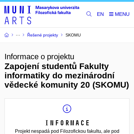
EN
Řešené projekty
SKOMU
Informace o projektu
Zapojení studentů Fakulty
informatiky do mezinárodní
vědecké komunity 20 (SKOMU)
Informace
Projekt nespadá pod Filozofickou fakultu, ale pod