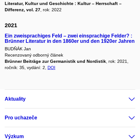
Literatur, Kultur und Geschichte : Kultur – Herrschaft –
Differenz, vol. 27
, rok: 2022
2021
Ein zweisprachiges Feld – zwei einsprachige Felder? :
Brünner Literatur in den 1860er und den 1920er Jahren
BUDŇÁK Jan
Recenzovaný odborný článek
Brünner Beiträge zur Germanistik und Nordistik
, rok: 2021,
ročník: 35, vydání: 2,
DOI
Aktuality
Pro uchazeče
Výzkum