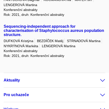
LENGEROVÁ Martina
Konferenční abstrakty
Rok: 2021, druh: Konferenční abstrakty
Sequencing-independent approach for
characterisation of Staphylococcus aureus population
structure.
DUFKOVÁ Kristýna
BEZDÍČEK Matěj
STRNADOVÁ Martina
NYKRÝNOVÁ Markéta
LENGEROVÁ Martina
Konferenční abstrakty
Rok: 2021, druh: Konferenční abstrakty
Aktuality
Pro uchazeče