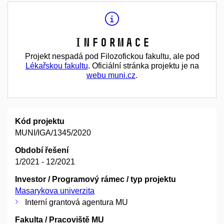
Informace
Projekt nespadá pod Filozofickou fakultu, ale pod
Lékařskou fakultu
. Oficiální stránka projektu je na
webu muni.cz
.
Kód projektu
MUNI/IGA/1345/2020
Období řešení
1/2021 - 12/2021
Investor / Programový rámec / typ projektu
Masarykova univerzita
Interní grantová agentura MU
Fakulta / Pracoviště MU