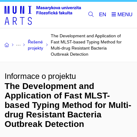
EN
The Development and Application of
Řešené
Fast MLST-based Typing Method for
projekty
Multi-drug Resistant Bacteria
Outbreak Detection
Informace o projektu
The Development and
Application of Fast MLST-
based Typing Method for Multi-
drug Resistant Bacteria
Outbreak Detection