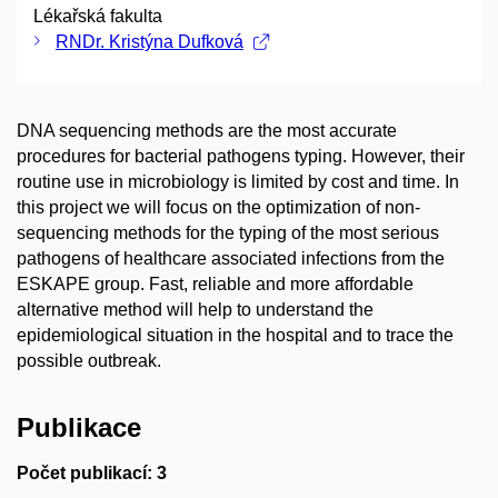
Lékařská fakulta
RNDr. Kristýna Dufková
DNA sequencing methods are the most accurate
procedures for bacterial pathogens typing. However, their
routine use in microbiology is limited by cost and time. In
this project we will focus on the optimization of non-
sequencing methods for the typing of the most serious
pathogens of healthcare associated infections from the
ESKAPE group. Fast, reliable and more affordable
alternative method will help to understand the
epidemiological situation in the hospital and to trace the
possible outbreak.
Publikace
Počet publikací: 3