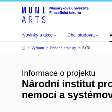
Novinky a akce
Chci studovat
Výzkum
Řešené projekty
SYRI
Informace o projektu
Národní institut 
nemocí a systémový