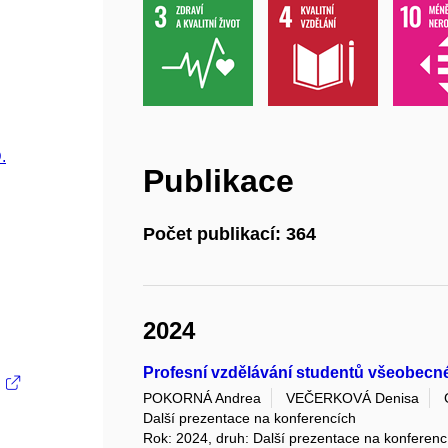
.
Publikace
Počet publikací: 364
2024
Profesní vzdělávání studentů všeobecné
POKORNÁ Andrea
VEČERKOVÁ Denisa
Další prezentace na konferencích
Rok: 2024, druh: Další prezentace na konferenc