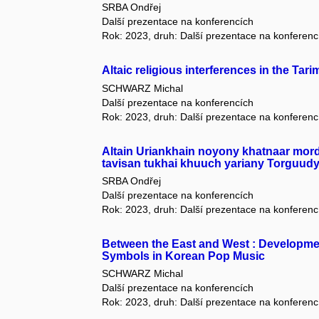
SRBA Ondřej
Další prezentace na konferencích
Rok: 2023, druh: Další prezentace na konferenc
Altaic religious interferences in the Tar
SCHWARZ Michal
Další prezentace na konferencích
Rok: 2023, druh: Další prezentace na konferenc
Altain Uriankhain noyony khatnaar mor
tavisan tukhai khuuch yariany Torguud
SRBA Ondřej
Další prezentace na konferencích
Rok: 2023, druh: Další prezentace na konferenc
Between the East and West : Developmen
Symbols in Korean Pop Music
SCHWARZ Michal
Další prezentace na konferencích
Rok: 2023, druh: Další prezentace na konferenc