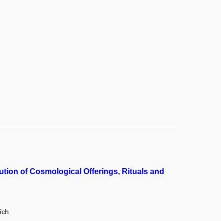
ution of Cosmological Offerings, Rituals and
ích