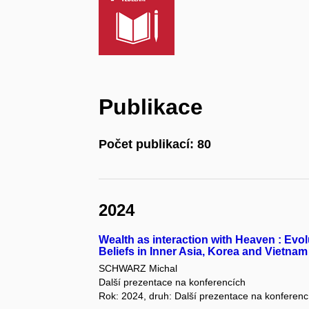
Publikace
Počet publikací: 80
2024
Wealth as interaction with Heaven : Evol
Beliefs in Inner Asia, Korea and Vietnam
SCHWARZ Michal
Další prezentace na konferencích
Rok: 2024, druh: Další prezentace na konferenc