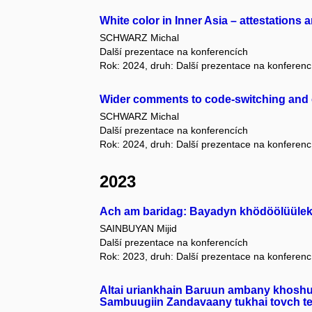
White color in Inner Asia – attestations
SCHWARZ Michal
Další prezentace na konferencích
Rok: 2024, druh: Další prezentace na konferenc
Wider comments to code-switching and 
SCHWARZ Michal
Další prezentace na konferencích
Rok: 2024, druh: Další prezentace na konferenc
2023
Ach am baridag: Bayadyn khödöölüülekh 
SAINBUYAN Mijid
Další prezentace na konferencích
Rok: 2023, druh: Další prezentace na konferenc
Altai uriankhain Baruun ambany khoshu
Sambuugiin Zandavaany tukhai tovch t