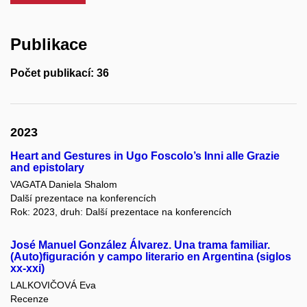
Publikace
Počet publikací: 36
2023
Heart and Gestures in Ugo Foscolo’s Inni alle Grazie
and epistolary
VAGATA Daniela Shalom
Další prezentace na konferencích
Rok: 2023, druh: Další prezentace na konferencích
José Manuel González Álvarez. Una trama familiar.
(Auto)figuración y campo literario en Argentina (siglos
xx-xxi)
LALKOVIČOVÁ Eva
Recenze