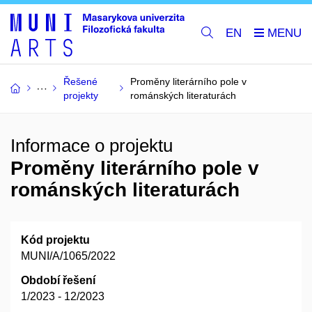
EN
Řešené
Proměny literárního pole v
projekty
románských literaturách
Informace o projektu
Proměny literárního pole v
románských literaturách
Kód projektu
MUNI/A/1065/2022
Období řešení
1/2023 - 12/2023