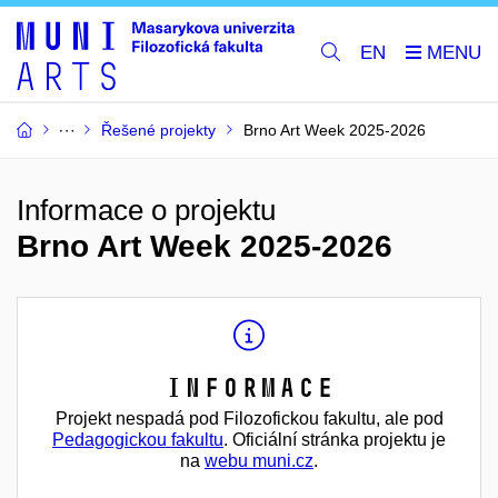
EN
Řešené projekty
Brno Art Week 2025-2026
Informace o projektu
Brno Art Week 2025-2026
Informace
Projekt nespadá pod Filozofickou fakultu, ale pod
Pedagogickou fakultu
. Oficiální stránka projektu je
na
webu muni.cz
.