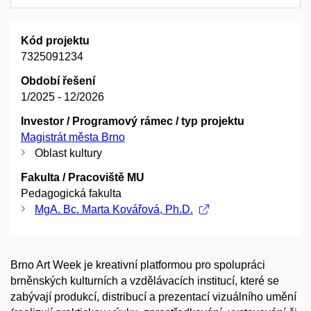
Kód projektu
7325091234
Období řešení
1/2025 - 12/2026
Investor / Programový rámec / typ projektu
Magistrát města Brno
Oblast kultury
Fakulta / Pracoviště MU
Pedagogická fakulta
MgA. Bc. Marta Kovářová, Ph.D.
Brno Art Week je kreativní platformou pro spolupráci
brněnských kulturních a vzdělávacích institucí, které se
zabývají produkcí, distribucí a prezentací vizuálního umění