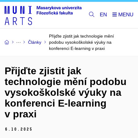
EN
Přijďte zjistit jak technologie mění
Články
podobu vysokoškolské výuky na
konferenci E-learning v praxi
Přijďte zjistit jak
technologie mění podobu
vysokoškolské výuky na
konferenci E-learning
v praxi
6.
10.
2025