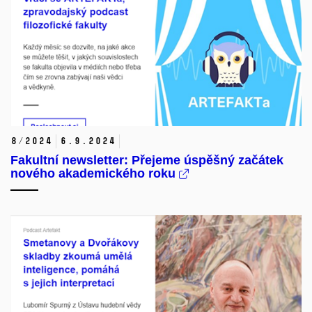
8/2024
6.
9.
2024
Fakultní newsletter: Přejeme úspěšný začátek
nového akademického roku