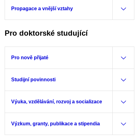
Propagace a vnější vztahy
Pro doktorské studující
Pro nově přijaté
Studijní povinnosti
Výuka, vzdělávání, rozvoj a socializace
Výzkum, granty, publikace a stipendia