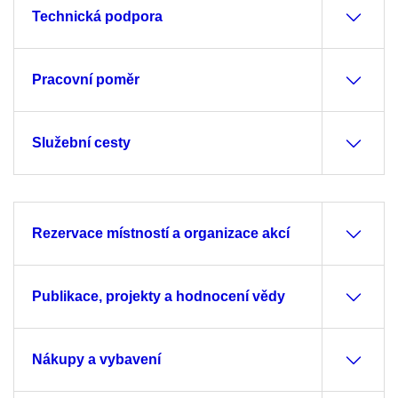
Technická podpora
Pracovní poměr
Služební cesty
Rezervace místností a organizace akcí
Publikace, projekty a hodnocení vědy
Nákupy a vybavení