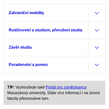
Zahraniční mobility
Rodičovství a studium, přerušení studia
Závěr studia
Poradenství a pomoc
TIP:
Vyzkoušejte také
Portál pro zaměstnance
Masarykovy univerzity. Stále více informací i na úrovni
fakulty přesouváme tam.