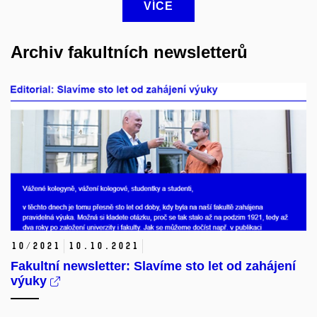
VÍCE
Archiv fakultních newsletterů
10/2021
10.
10.
2021
Fakultní newsletter: Slavíme sto let od zahájení
výuky