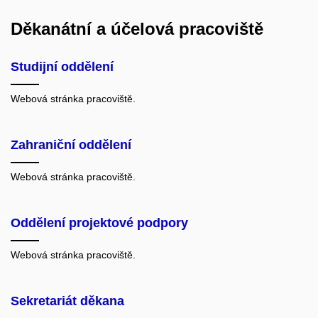
Děkanátní a účelová pracoviště
Studijní oddělení
Webová stránka pracoviště.
Zahraniční oddělení
Webová stránka pracoviště.
Oddělení projektové podpory
Webová stránka pracoviště.
Sekretariát děkana