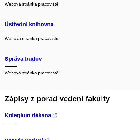
Webová stránka pracoviště.
Ústřední knihovna
Webová stránka pracoviště.
Správa budov
Webová stránka pracoviště.
Zápisy z porad vedení fakulty
Kolegium děkana