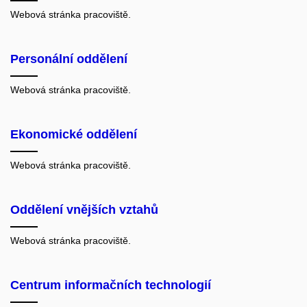
Webová stránka pracoviště.
Personální oddělení
Webová stránka pracoviště.
Ekonomické oddělení
Webová stránka pracoviště.
Oddělení vnějších vztahů
Webová stránka pracoviště.
Centrum informačních technologií