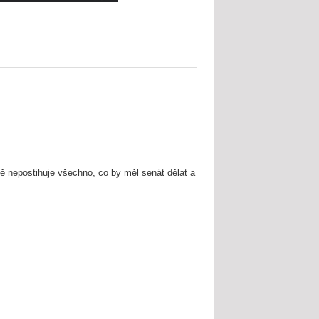
 nepostihuje všechno, co by měl senát dělat a