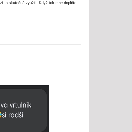
í to skutečně využili. Když tak mne doplňte.