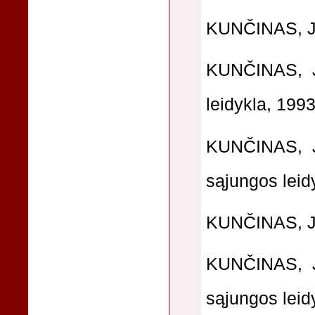
KUNČINAS, J.
KUNČINAS, Ju
leidykla, 1993
KUNČINAS, Ju
sąjungos leid
KUNČINAS, Jur
KUNČINAS, Ju
sąjungos leid