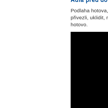
Podlaha hotova,
přivezli, uklidit
hotovo.