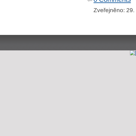
Zveřejněno: 29.