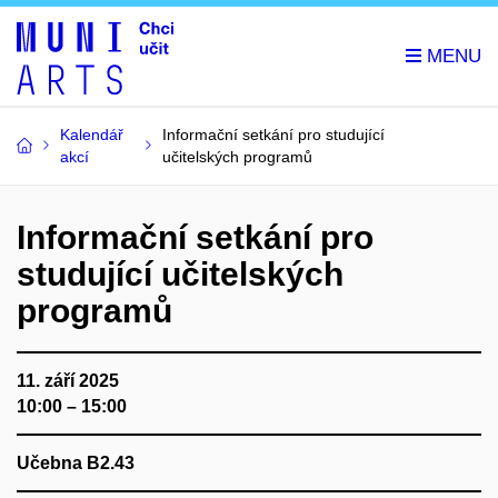
Kalendář
Informační setkání pro studující
akcí
učitelských programů
Informační setkání pro
studující učitelských
programů
11. září 2025
10:00 – 15:00
Učebna B2.43