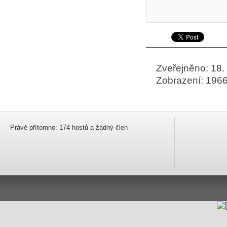
Zveřejněno: 18. 
Zobrazení: 196
Právě přítomno: 174 hostů a žádný člen