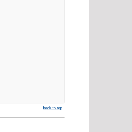
back to top