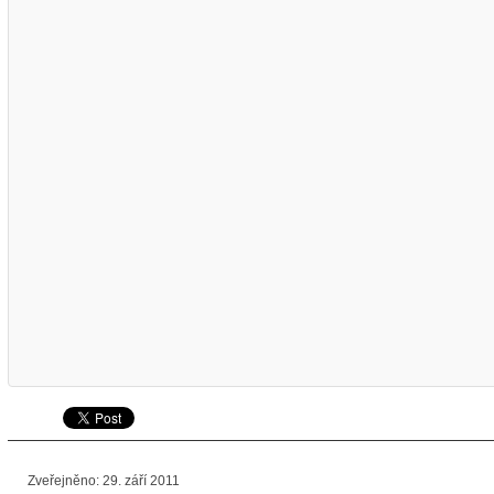
Zveřejněno: 29. září 2011