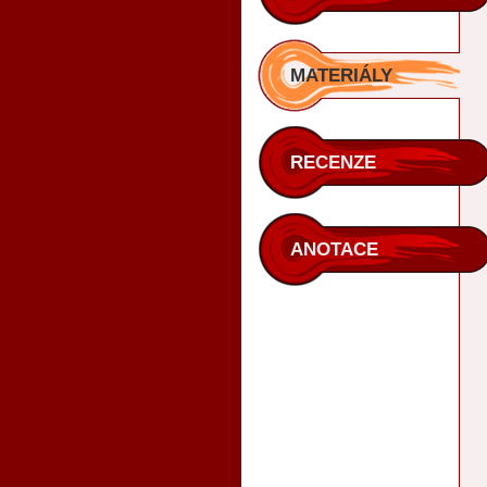
MATERIÁLY
RECENZE
ANOTACE