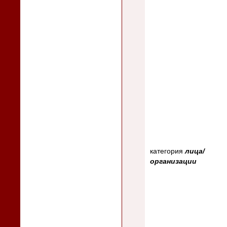
категория
лица/
организации