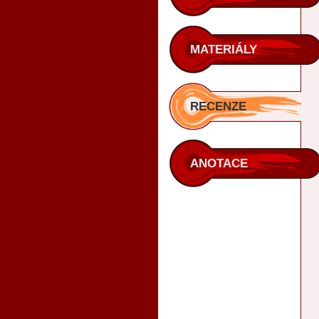
MATERIÁLY
RECENZE
ANOTACE