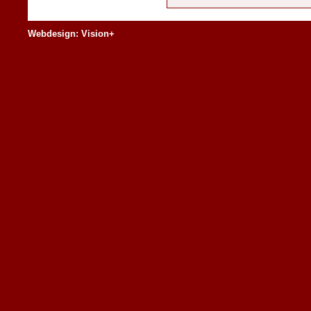
Webdesign: Vision+