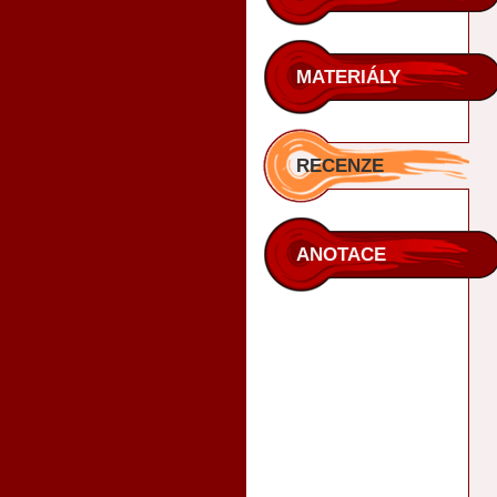
MATERIÁLY
RECENZE
ANOTACE