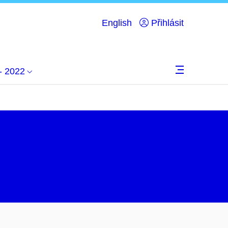
English
Přihlásit
 - 2022