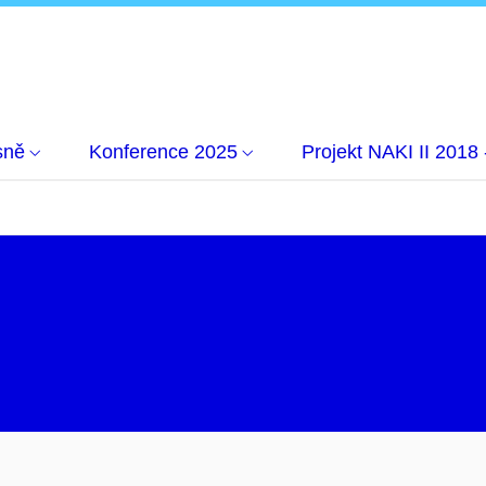
sně
Konference 2025
Projekt NAKI II 2018