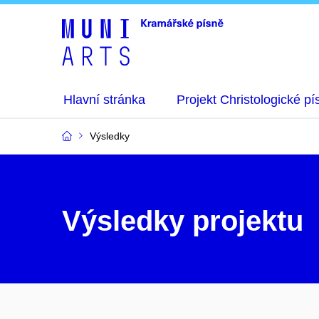
Hlavní stránka
Projekt Christologické pí
Výsledky
Výsledky projektu