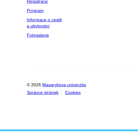
Registrace
Program
Informace o cestě
a ubytování
Fotogalerie
© 2026
Masarykova univerzita
Správce stránek
Cookies