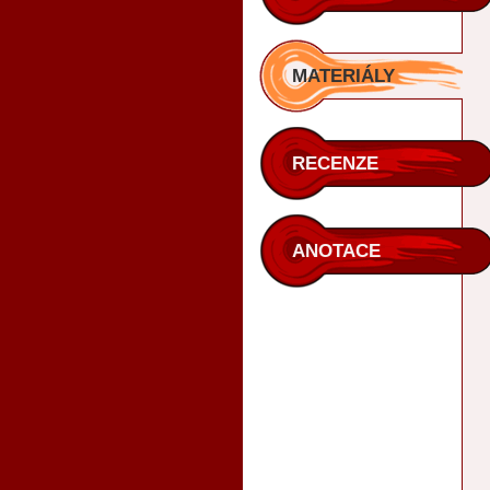
MATERIÁLY
RECENZE
ANOTACE