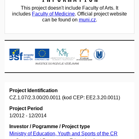
This project doesn't include Faculty of Arts. It
includes
Faculty of Medicine
. Official project website
can be found on
muni.cz
.
Project Identification
CZ.1.07/2.3.00/20.0011 (kod CEP: EE2.3.20.0011)
Project Period
1/2012 - 12/2014
Investor / Pogramme / Project type
Ministry of Education, Youth and Sports of the CR