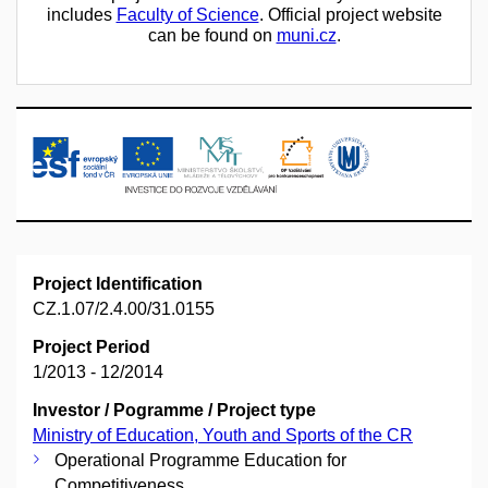
includes
Faculty of Science
. Official project website
can be found on
muni.cz
.
Project Identification
CZ.1.07/2.4.00/31.0155
Project Period
1/2013 - 12/2014
Investor / Pogramme / Project type
Ministry of Education, Youth and Sports of the CR
Operational Programme Education for
Competitiveness