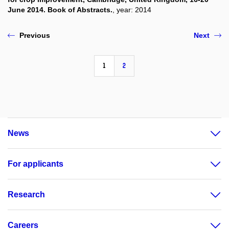
June 2014. Book of Abstracts.
, year: 2014
Previous
Next
1
2
News
For applicants
Research
Careers