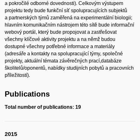
a pokročilé odborné dovednosti). Celkovým výstupem
projektu tedy bude funkční síť spolupracujících subjektů
a partnerských týmů zaměřená na experimentální biologii;
hlavním komunikačním nástrojem této sítě bude informační
webový portál, který bude propojovat a zastřešovat
všechny klíčové aktivity projektu a na němž budou
dostupné všechny potřebné informace a materiály
(adresáře a kontakty na spolupracující týmy, společné
projekty, aktuální témata závěrečných prací,databáze
školitelů/oponentů, nabídky studijních pobytů a pracovních
příležitostí).
Publications
Total number of publications: 19
2015