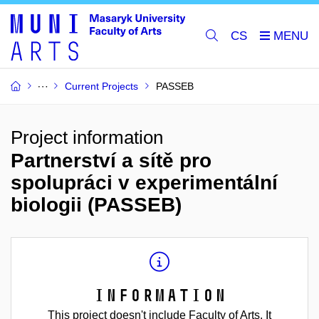
CS
Current Projects
PASSEB
Project information
Partnerství a sítě pro
spolupráci v experimentální
biologii (PASSEB)
Information
This project doesn't include Faculty of Arts. It