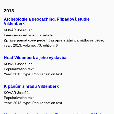
2013
Archeologie a geocaching. Případová studie
Vildenberk
KOVÁŘ Josef Jan
Peer-reviewed scientific article
Zprávy památkové péče : časopis státní památkové péče
,
year: 2013, volume: 73, edition: 6
Hrad Vildenberk a jeho výstavba
KOVÁŘ Josef Jan
Popularization text
Year: 2013, type: Popularization text
K pánům z hradu Vildenberk
KOVÁŘ Josef Jan
Popularization text
Year: 2013, type: Popularization text