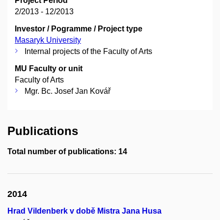
Project Period
2/2013 - 12/2013
Investor / Pogramme / Project type
Masaryk University
Internal projects of the Faculty of Arts
MU Faculty or unit
Faculty of Arts
Mgr. Bc. Josef Jan Kovář
Publications
Total number of publications: 14
2014
Hrad Vildenberk v době Mistra Jana Husa