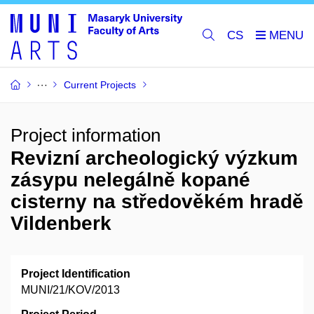
CS
Current Projects
Project information
Revizní archeologický výzkum
zásypu nelegálně kopané
cisterny na středověkém hradě
Vildenberk
Project Identification
MUNI/21/KOV/2013